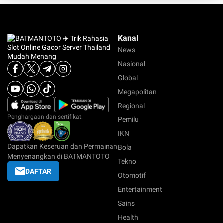
Kanal
News
Nasional
Global
Megapolitan
Regional
Penghargaan dan sertifikat:
Pemilu
IKN
Dapatkan Keseruan dan Permainan
Bola
Menyenangkan di BATMANTOTO
Tekno
DAFTAR
Otomotif
Entertainment
Sains
Health