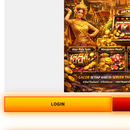
LOGIN