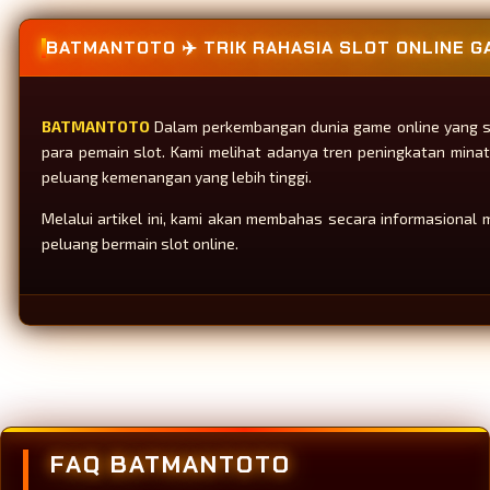
BATMANTOTO ✈️ TRIK RAHASIA SLOT ONLINE 
BATMANTOTO
Dalam perkembangan dunia game online yang se
para pemain slot. Kami melihat adanya tren peningkatan minat
peluang kemenangan yang lebih tinggi.
Melalui artikel ini, kami akan membahas secara informasional
peluang bermain slot online.
FAQ BATMANTOTO