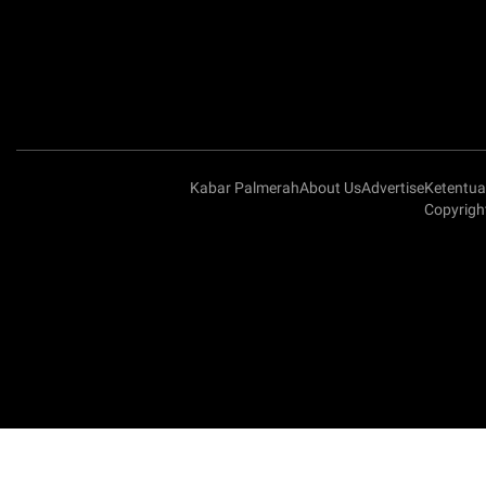
Kabar Palmerah
About Us
Advertise
Ketentu
Copyrigh